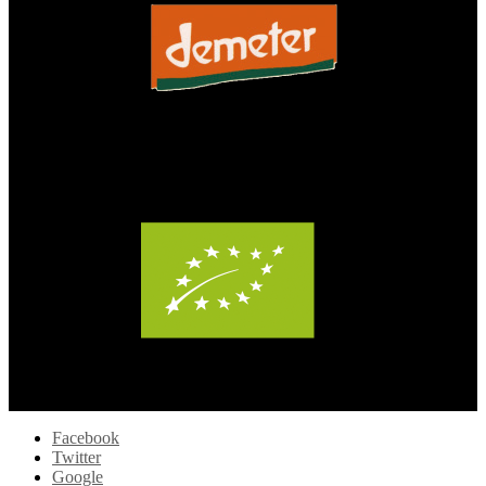
Facebook
Twitter
Google