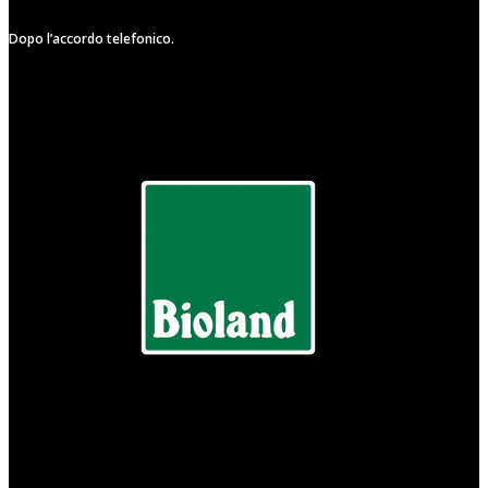
Dopo l’accordo telefonico.