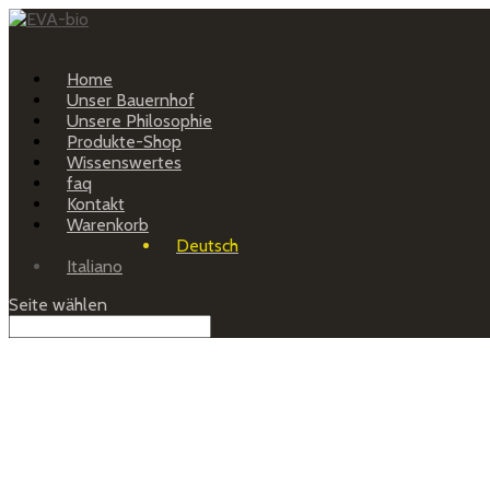
Home
Unser Bauernhof
Unsere Philosophie
Produkte-Shop
Wissenswertes
faq
Kontakt
Warenkorb
Deutsch
Italiano
Seite wählen