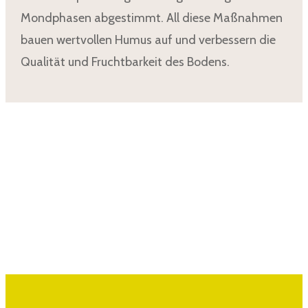
Mondphasen abgestimmt. All diese Maßnahmen
bauen wertvollen Humus auf und verbessern die
Qualität und Fruchtbarkeit des Bodens.