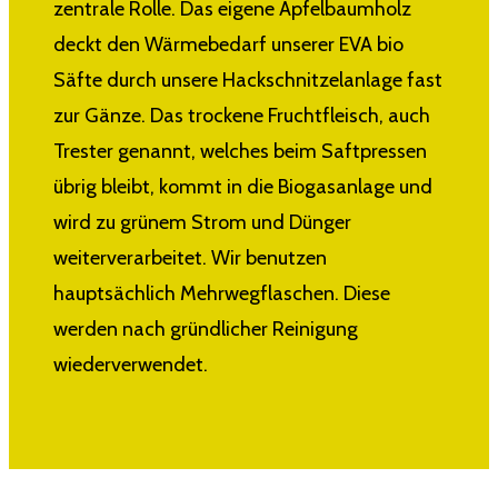
zentrale Rolle. Das eigene Apfelbaumholz
deckt den Wärmebedarf unserer EVA bio
Säfte durch unsere Hackschnitzelanlage fast
zur Gänze. Das trockene Fruchtfleisch, auch
Trester genannt, welches beim Saftpressen
übrig bleibt, kommt in die Biogasanlage und
wird zu grünem Strom und Dünger
weiterverarbeitet. Wir benutzen
hauptsächlich Mehrwegflaschen. Diese
werden nach gründlicher Reinigung
wiederverwendet.