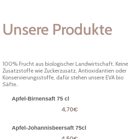
Unsere Produkte
100% Frucht aus biologischer Landwirtschaft. Keine
Zusatzstoffe wie Zuckerzusatz, Antioxidantien oder
Konservierungsstoffe, dafür stehen unsere EVA bio
Säfte..
Apfel-Birnensaft 75 cl
4,70
€
Apfel-Johannisbeersaft 75cl
4,50
€