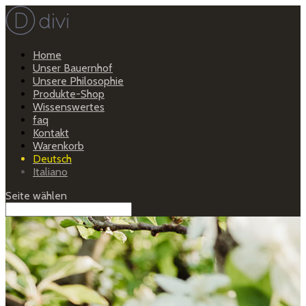
Home
Unser Bauernhof
Unsere Philosophie
Produkte-Shop
Wissenswertes
faq
Kontakt
Warenkorb
Deutsch
Italiano
Seite wählen