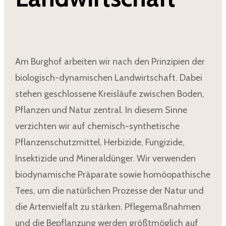
Am Burghof arbeiten wir nach den Prinzipien der
biologisch-dynamischen Landwirtschaft. Dabei
stehen geschlossene Kreisläufe zwischen Boden,
Pflanzen und Natur zentral. In diesem Sinne
verzichten wir auf chemisch-synthetische
Pflanzenschutzmittel, Herbizide, Fungizide,
Insektizide und Mineraldünger. Wir verwenden
biodynamische Präparate sowie homöopathische
Tees, um die natürlichen Prozesse der Natur und
die Artenvielfalt zu stärken. Pflegemaßnahmen
und die Bepflanzung werden größtmöglich auf