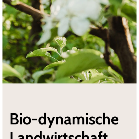
Bio-dynamische
Landwirtschaft