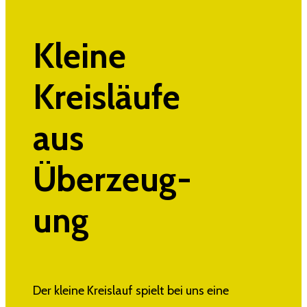
Kleine
Kreisläufe
aus
Überzeug-
ung
Der kleine Kreislauf spielt bei uns eine