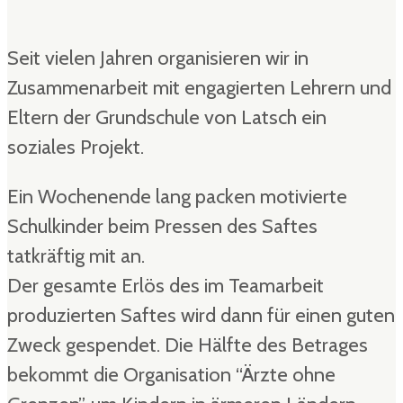
Seit vielen Jahren organisieren wir in
Zusammenarbeit mit engagierten Lehrern und
Eltern der Grundschule von Latsch ein
soziales Projekt.
Ein Wochenende lang packen motivierte
Schulkinder beim Pressen des Saftes
tatkräftig mit an.
Der gesamte Erlös des im Teamarbeit
produzierten Saftes wird dann für einen guten
Zweck gespendet. Die Hälfte des Betrages
bekommt die Organisation “Ärzte ohne