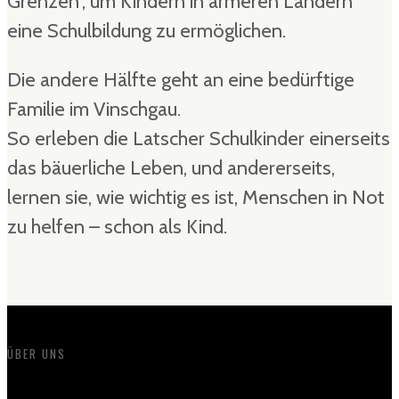
Grenzen”, um Kindern in ärmeren Ländern
eine Schulbildung zu ermöglichen.
Die andere Hälfte geht an eine bedürftige
Familie im Vinschgau.
So erleben die Latscher Schulkinder einerseits
das bäuerliche Leben, und andererseits,
lernen sie, wie wichtig es ist, Menschen in Not
zu helfen – schon als Kind.
ÜBER UNS