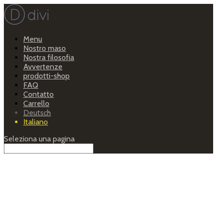
Menu
Nostro maso
Nostra filosofia
Avvertenze
prodotti-shop
FAQ
Contatto
Carrello
Deutsch
Italiano
Seleziona una pagina