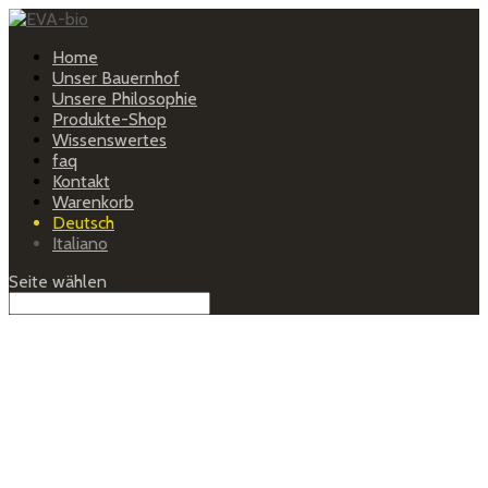
Home
Unser Bauernhof
Unsere Philosophie
Produkte-Shop
Wissenswertes
faq
Kontakt
Warenkorb
Deutsch
Italiano
Seite wählen