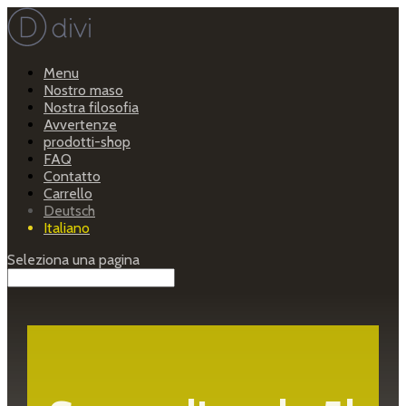
Menu
Nostro maso
Nostra filosofia
Avvertenze
prodotti-shop
FAQ
Contatto
Carrello
Deutsch
Italiano
Seleziona una pagina