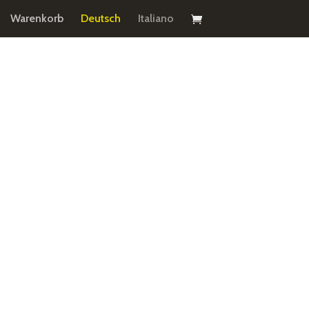
Warenkorb
Deutsch
Italiano