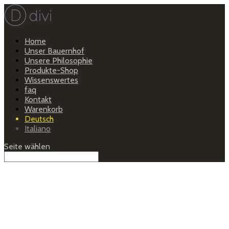
Home
Unser Bauernhof
Unsere Philosophie
Produkte-Shop
Wissenswertes
faq
Kontakt
Warenkorb
Deutsch
Italiano
Seite wählen