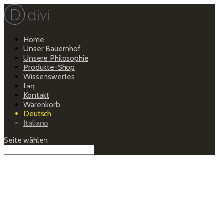
Home
Unser Bauernhof
Unsere Philosophie
Produkte-Shop
Wissenswertes
faq
Kontakt
Warenkorb
Deutsch
Italiano
Seite wählen